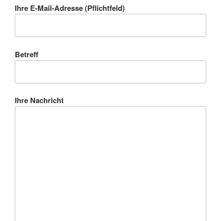
Ihre E-Mail-Adresse (Pflichtfeld)
Betreff
Ihre Nachricht