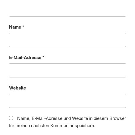
Name
*
E-Mail-Adresse
*
Website
Name, E-Mail-Adresse und Website in diesem Browser
für meinen nächsten Kommentar speichern.