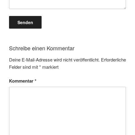
Schreibe einen Kommentar
Deine E-Mail-Adresse wird nicht veröffentlicht.
Erforderliche
Felder sind mit
*
markiert
Kommentar
*